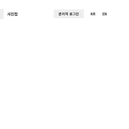
사진첩
관리자 로그인
KR
EN