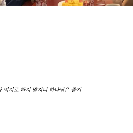
나 억지로 하지 말지니 하나님은 즐겨