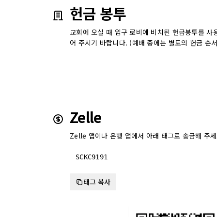
헌금 봉투
교회에 오실 때 입구 로비에 비치된 헌금봉투를 사
어 주시기 바랍니다. (예배 중에는 별도의 헌금 순
Zelle
Zelle 앱이나 은행 앱에서 아래 태그로 송금해 주세
SCKC9191
태그 복사