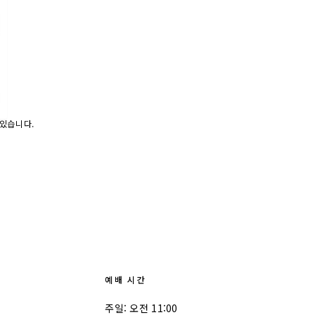
 있습니다.
예배 시간
주일
:
오전 11:00