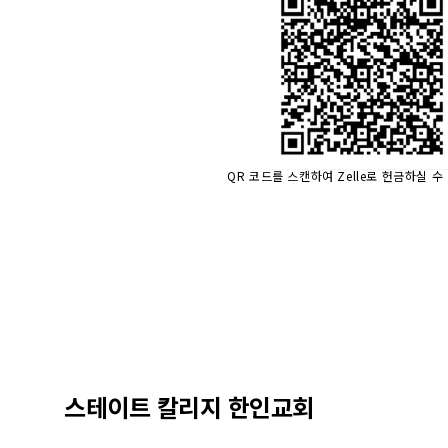
QR 코드를 스캔하여 Zelle로 헌금하실 수
스테이트 칼리지 한인교회