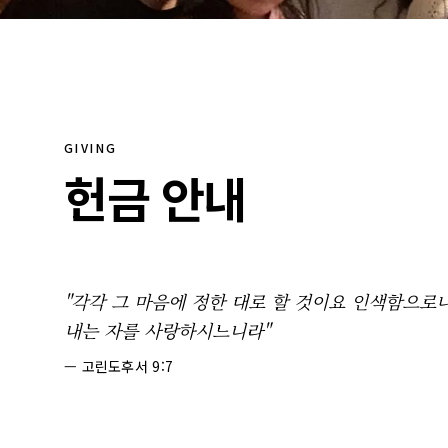
GIVING
헌금 안내
"각각 그 마음에 정한 대로 할 것이요 인색함으로
내는 자를 사랑하시느니라"
— 고린도후서 9:7